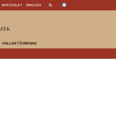
KAPCSOLAT
ENGLISH
HALLGATÓINKNAK