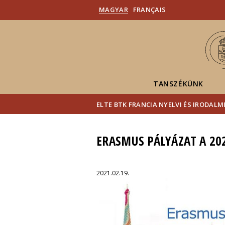
MAGYAR
FRANÇAIS
TANSZÉKÜNK
ELTE BTK FRANCIA NYELVI ÉS IRODALM
ERASMUS PÁLYÁZAT A 20
2021.02.19.