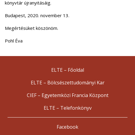
könyvtár újranyitásáig.
Budapest, 2020. november 13.
Megértésüket köszönöm.
Pohl Éva
ELTE – Főoldal
ELTE – Bölcsészettudományi Kar
CIEF – Egyetemközi Francia Központ
ELTE – Telefonkönyv
Facebook